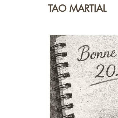
TAO MARTIAL
HOME
Boutique