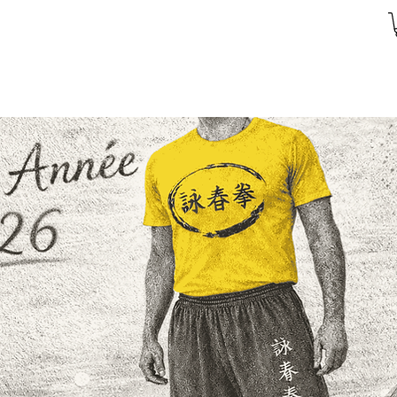
TARIFE SPORTVEREIN
FERTIGUNGSSTÄ