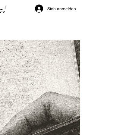
Sich anmelden
TTE
Nouvelle page