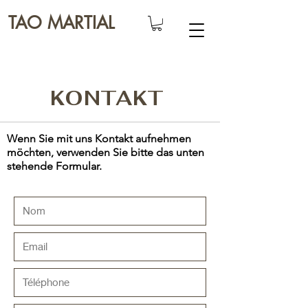
TAO MARTIAL
KONTAKT
Wenn Sie mit uns Kontakt aufnehmen
möchten, verwenden Sie bitte das unten
stehende Formular.