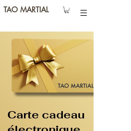
TAO MARTIAL
Carte cadeau
électronique