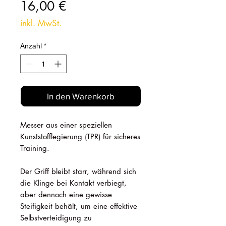
Preis
16,00 €
inkl. MwSt.
Anzahl
*
In den Warenkorb
Messer aus einer speziellen
Kunststofflegierung (TPR) für sicheres
Training.
Der Griff bleibt starr, während sich
die Klinge bei Kontakt verbiegt,
aber dennoch eine gewisse
Steifigkeit behält, um eine effektive
Selbstverteidigung zu