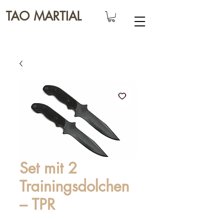
TAO MARTIAL
Set mit 2
Trainingsdolchen
– TPR