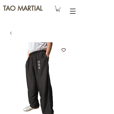
TAO MARTIAL