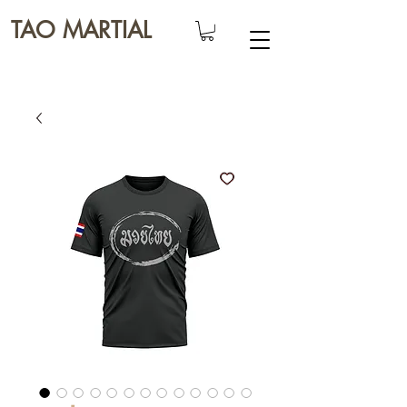
TAO MARTIAL