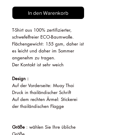
In den Warenkorb
T-Shirt aus 100% zertifizierter,
schwefelfreier ECO-Baumwolle.
Flächengewicht: 155 gsm, daher ist
es leicht und daher im Sommer
angenehm zu tragen.
Der Kontakt ist sehr weich
Design :
Auf der Vorderseite: Muay Thai
Druck in thailändischer Schrift
Auf dem rechten Ärmel: Stickerei
der thailändischen Flagge
Größe
: wählen Sie Ihre übliche
Größe